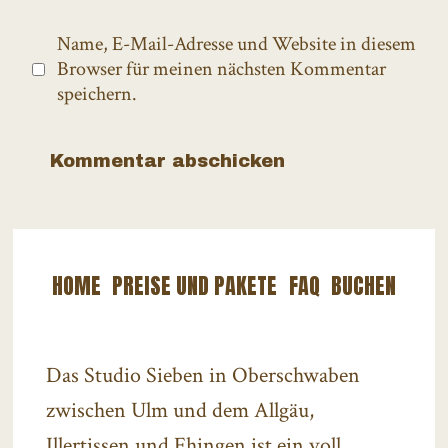
Name, E-Mail-Adresse und Website in diesem
Browser für meinen nächsten Kommentar
speichern.
HOME
PREISE UND PAKETE
FAQ
BUCHEN
Das Studio Sieben in Oberschwaben
zwischen Ulm und dem Allgäu,
Illertissen und Ehingen ist ein voll