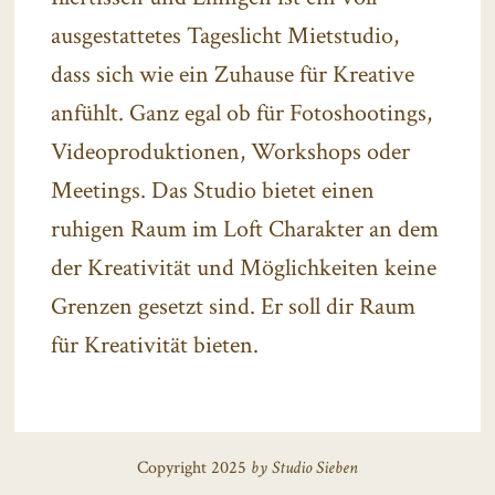
ausgestattetes Tageslicht Mietstudio,
dass sich wie ein Zuhause für Kreative
anfühlt. Ganz egal ob für Fotoshootings,
Videoproduktionen, Workshops oder
Meetings. Das Studio bietet einen
ruhigen Raum im Loft Charakter an dem
der Kreativität und Möglichkeiten keine
Grenzen gesetzt sind. Er soll dir Raum
für Kreativität bieten.
Copyright 2025
by Studio Sieben