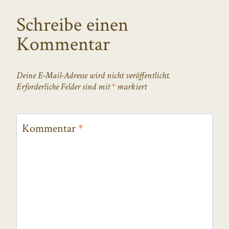
Schreibe einen
Kommentar
Deine E-Mail-Adresse wird nicht veröffentlicht.
Erforderliche Felder sind mit
*
markiert
Kommentar
*