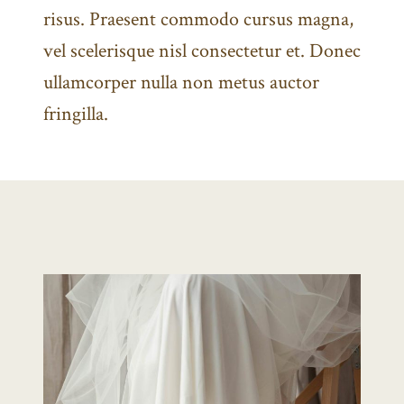
risus. Praesent commodo cursus magna,
vel scelerisque nisl consectetur et. Donec
ullamcorper nulla non metus auctor
fringilla.