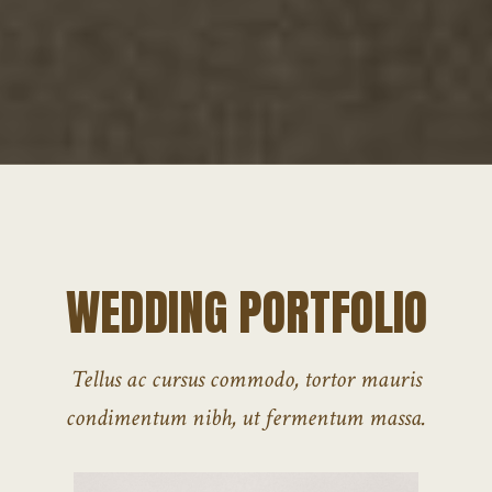
WEDDING PORTFOLIO
Tellus ac cursus commodo, tortor mauris
condimentum nibh, ut fermentum massa.