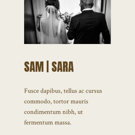
SAM | SARA
Fusce dapibus, tellus ac cursus
commodo, tortor mauris
condimentum nibh, ut
fermentum massa.