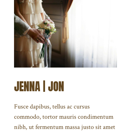
JENNA | JON
Fusce dapibus, tellus ac cursus
commodo, tortor mauris condimentum
nibh, ut fermentum massa justo sit amet