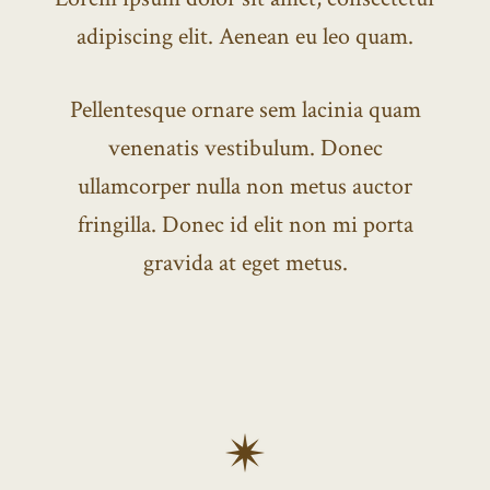
adipiscing elit. Aenean eu leo quam.
Pellentesque ornare sem lacinia quam
venenatis vestibulum. Donec
ullamcorper nulla non metus auctor
fringilla. Donec id elit non mi porta
gravida at eget metus.