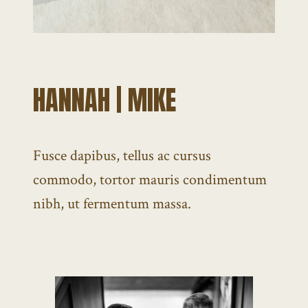
HANNAH | MIKE
Fusce dapibus, tellus ac cursus
commodo, tortor mauris condimentum
nibh, ut fermentum massa.