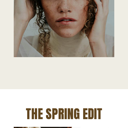
THE SPRING EDIT