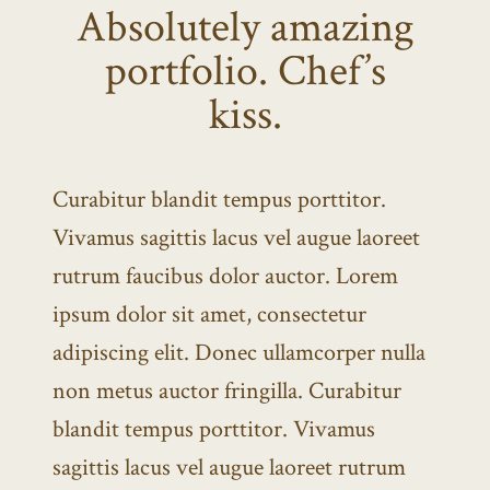
Absolutely amazing
portfolio. Chef’s
kiss.
Curabitur blandit tempus porttitor.
Vivamus sagittis lacus vel augue laoreet
rutrum faucibus dolor auctor. Lorem
ipsum dolor sit amet, consectetur
adipiscing elit. Donec ullamcorper nulla
non metus auctor fringilla. Curabitur
blandit tempus porttitor. Vivamus
sagittis lacus vel augue laoreet rutrum