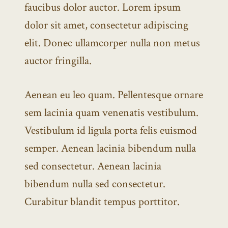
faucibus dolor auctor. Lorem ipsum
dolor sit amet, consectetur adipiscing
elit. Donec ullamcorper nulla non metus
auctor fringilla.
Aenean eu leo quam. Pellentesque ornare
sem lacinia quam venenatis vestibulum.
Vestibulum id ligula porta felis euismod
semper. Aenean lacinia bibendum nulla
sed consectetur. Aenean lacinia
bibendum nulla sed consectetur.
Curabitur blandit tempus porttitor.